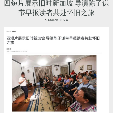
四短片展示旧时新加坡 导演陈子谦
带早报读者共赴怀旧之旅
9 March 2024